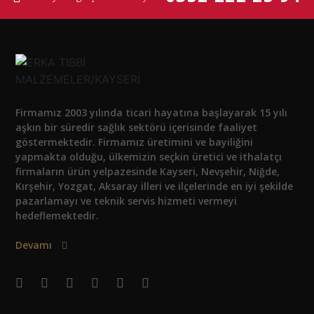
Firmamız 2003 yılında ticari hayatına başlayarak 15 yılı
aşkın bir süredir sağlık sektörü içerisinde faaliyet
göstermektedir. Firmamız üretimini ve bayiliğini
yapmakta olduğu, ülkemizin seçkin üretici ve ithalatçı
firmaların ürün yelpazesinde Kayseri, Nevşehir, Niğde,
Kırşehir, Yozgat, Aksaray illeri ve ilçelerinde en iyi şekilde
pazarlamayı ve teknik servis hizmeti vermeyi
hedeflemektedir.
Devamı