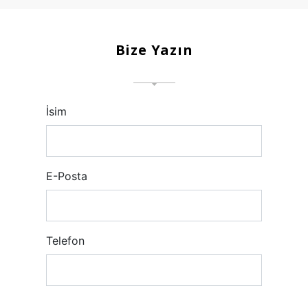
Bize Yazın
İsim
E-Posta
Telefon